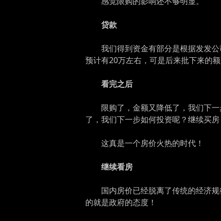
感觉限购的影响还不够明显。
贷款
我们得到资金有部分是根据发发公司
预计有20万左右，可是后来批下来的额
看完之后
限购了，金额又降低了，我们下一
了，我们下一步如何投资呢？继续买房
这真是一个房价火热的时代！
继续看房
国内房价已经脱离了传统的经济规
的就是政府的态度！