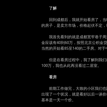
了解
回到成都后，我就开始看房了，当
的房子，是卖方市场，价格起伏不定，
我首先看到的就是成都宽窄巷子周
金应该有40到60万，按照北京公积
当然的开始看85至140的二手房。对
但是在看房过程中，我了解到我们
100万，我也从此再没看过二居室。
看房
前期工作做完，大致的小区我们也
出现了一个状况，就是看好以后一谈价
基本是一天一个价。