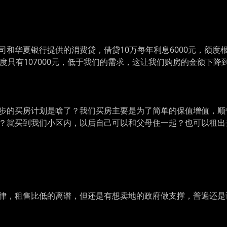
和华夏银行提供的消费贷，借贷10万每年利息6000元，额度
度只有107000元，低于我们的需求，这让我们购房的金额下降到
步的买房计划是啥了？我们买房主要是为了简单的保值增值，顺
？就买到我们小区内，以后自己可以和父母住一起？也可以租出
律，租售比低的离谱，但还是有想卖地的政府做支撑，普遍还是