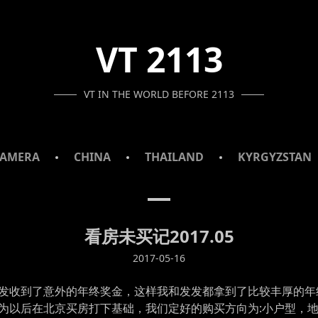
VT 2113
VT IN THE WORLD BEFORE 2113
AMERA
CHINA
THAILAND
KYRGYZSTAN
看房未买记2017.05
2017-05-16
发收到了意外的年终奖金，这样我和发发都拿到了比较丰厚的年
为以后在北京买房打下基础，我们定好的购买方向为:小户型，地