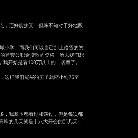
点，还好能接受，但殊不知对于好地段
少城小学，而我们可以自己加上借贷的资
京的首套公积金贷款的资格，所以我们想
，我开始是看100万以上的二居室了。
，这样我们能买的房子就缩小到75至
多，我基本都看过和谈过，但是每次都
最高峰的几天就是十八大开会的那几天，