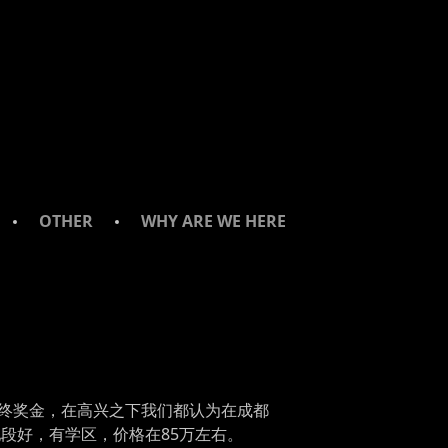
OTHER
WHY ARE WE HERE
终奖金，在高兴之下我们都认为在成都
段好，有学区，价格在85万左右。