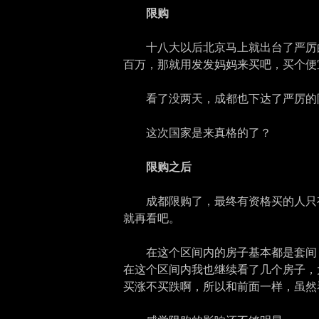
限购
十八大以后北京马上就出台了严厉
百万，那就用发发妈妈来买吧，买个便
看了没两天，成都也下达了严厉的
这次国家是来真格的了？
限购之后
成都限购了，最终有资格买的人只
就再看吧。
在这个区间内的房子基本都是套间
在这个区间内我也继续看了几个房子，
买涨不买跌啊，所以和前面一样，虽然