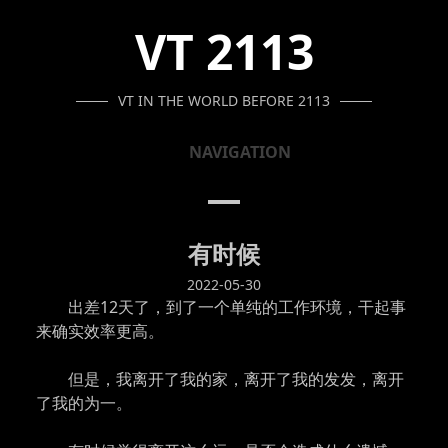
SKIP
SKIP
SKIP
VT 2113
TO
TO
TO
NAVIGATION
CONTENT
FOOTER
VT IN THE WORLD BEFORE 2113
NAVIGATION
有时候
2022-05-30
出差12天了，到了一个单纯的工作环境，干起事
来确实效率更高。
但是，我离开了我的家，离开了我的发发，离开
了我的为一。