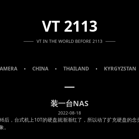
VT 2113
VT IN THE WORLD BEFORE 2113
AMERA
CHINA
THAILAND
KYRGYZSTAN
装一台NAS
2022-08-18
H6后，台式机上10T的硬盘就渐渐红了，所以动了扩充硬盘的
象。