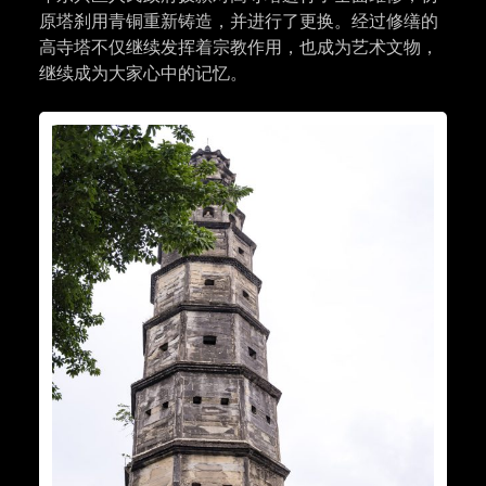
原塔刹用青铜重新铸造，并进行了更换。经过修缮的
高寺塔不仅继续发挥着宗教作用，也成为艺术文物，
继续成为大家心中的记忆。