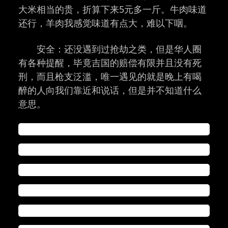
大米相当的贵，折算下来5元多一斤。牛肉味道
还行，羊肉我感觉味道有点大，难以下咽。
安全：还没遇到过抢劫之类，但是华人圈
有各种提醒，毕竟吉国的赔偿有限并且没有死
刑，而且枪支泛滥，唯一遇见的就是晚上有喝
醉的人向我们靠近和说话，但是并不知道什么
意思。