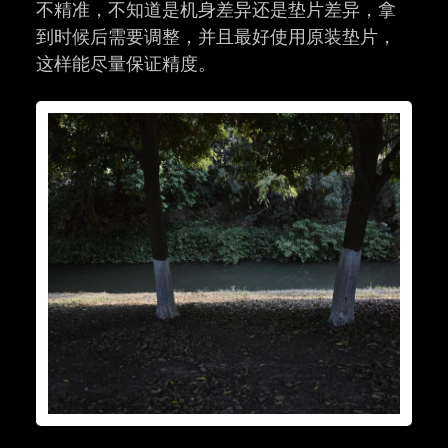
不精准，不知道是机身差异还是垫片差异，拿
到时候后需要调整，并且最好使用原装垫片，
这样能尽量保证精度。