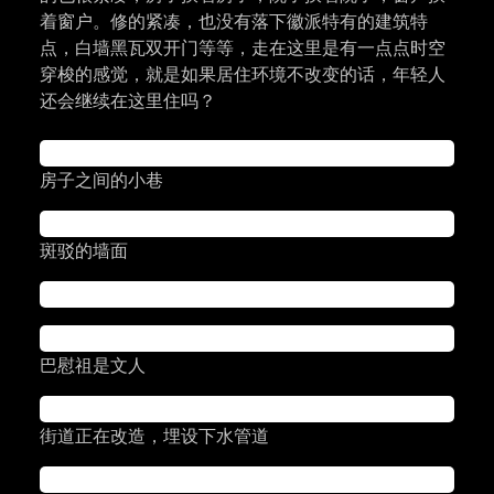
着窗户。修的紧凑，也没有落下徽派特有的建筑特
点，白墙黑瓦双开门等等，走在这里是有一点点时空
穿梭的感觉，就是如果居住环境不改变的话，年轻人
还会继续在这里住吗？
房子之间的小巷
斑驳的墙面
巴慰祖是文人
街道正在改造，埋设下水管道