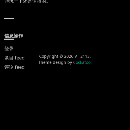
游玩一下还是值得的。
信息操作
登录
Copyright © 2026 VT 2113.
条目 feed
Theme design by
Cockatoo
.
评论 feed
WordPress.org
新发布
黄山渔梁街
喀什