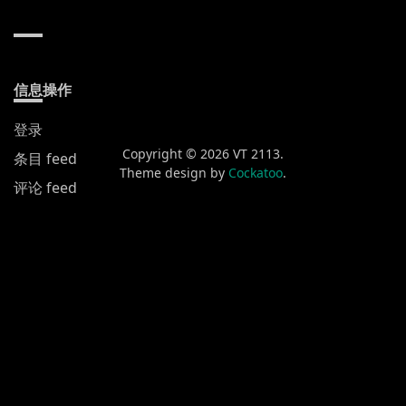
信息操作
登录
Copyright © 2026 VT 2113.
条目 feed
Theme design by
Cockatoo
.
评论 feed
WordPress.org
新发布
黄山渔梁街
喀什
蒙自