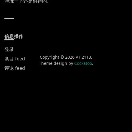
游玩一下还是值得的。
信息操作
登录
Copyright © 2026 VT 2113.
条目 feed
Theme design by
Cockatoo
.
评论 feed
WordPress.org
新发布
黄山渔梁街
喀什