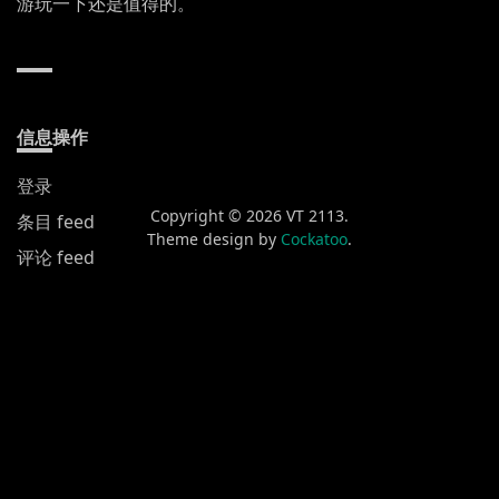
游玩一下还是值得的。
信息操作
登录
Copyright © 2026 VT 2113.
条目 feed
Theme design by
Cockatoo
.
评论 feed
WordPress.org
新发布
黄山渔梁街
喀什