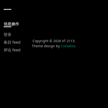
信息操作
登录
Copyright © 2026 VT 2113.
条目 feed
Theme design by
Cockatoo
.
评论 feed
WordPress.org
新发布
黄山渔梁街
喀什
蒙自