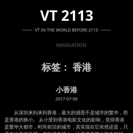
SKIP
SKIP
SKIP
VT 2113
TO
TO
TO
NAVIGATION
CONTENT
FOOTER
VT IN THE WORLD BEFORE 2113
NAVIGATION
标签：
香港
小香港
2017-07-06
从深圳来到来到香港，最大的感受不是城市的繁华，而
是香港的狭小。 从小受到香港电影文化的影响，觉得香港
是繁华大都市，时尚前沿的城市，其实现在它依然还是，只