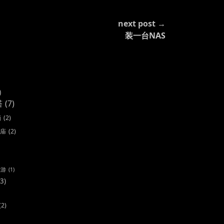
next post →
装一台NAS
)
塔
(7)
画
(2)
庙
(2)
旅游
(1)
(3)
(2)