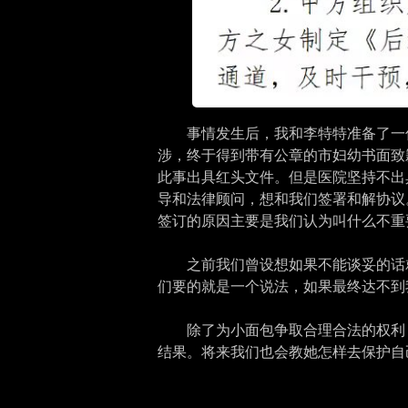
事情发生后，我和李特特准备了一份
涉，终于得到带有公章的市妇幼书面致
此事出具红头文件。但是医院坚持不出
导和法律顾问，想和我们签署和解协议
签订的原因主要是我们认为叫什么不重
之前我们曾设想如果不能谈妥的话
们要的就是一个说法，如果最终达不到
除了为小面包争取合理合法的权利
结果。将来我们也会教她怎样去保护自