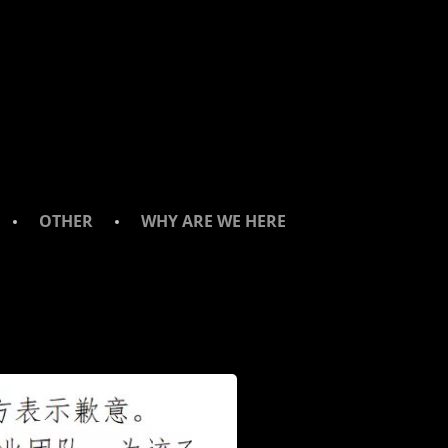
OTHER
WHY ARE WE HERE