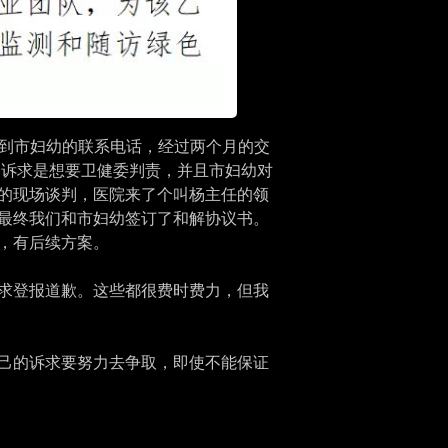
接到市妇幼的联系电话，经过两个月的交
的诉求是想要卫健委判责，并且市妇幼对
的现场谈判，医院来了个叫杨主任的领
最终我们和市妇幼签订了和解协议书。
，有后续方案。
求登报道歉。这些都很费时费力，但我
己的诉求要努力去争取，即使不能保证