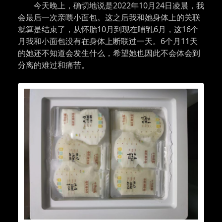
今天晚上，确切地说是2022年10月24日凌晨，我
会最后一次亲喂小面包。这之后我和她身体上的关联
就算是结束了，从怀胎10月到现在哺乳6月，这16个
月我和小面包没有在身体上断联过一天。6个月11天
的她还不知道会发生什么，希望她也因此不会体会到
分离的难过和痛苦。